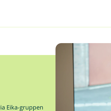
via Eika-gruppen