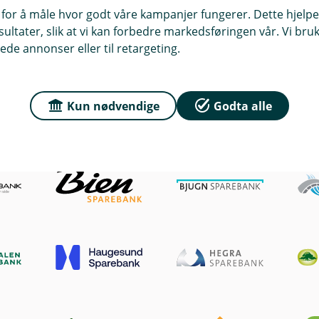
 for å måle hvor godt våre kampanjer fungerer. Dette hjelper
ltater, slik at vi kan forbedre markedsføringen vår. Vi bruke
ede annonser eller til retargeting.
Kun nødvendige
Godta alle