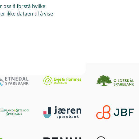
 oss å forstå hvilke
r ikke dataen til å vise